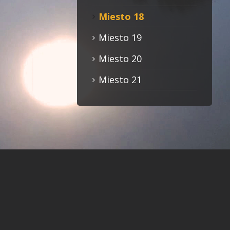
Miesto 18
Miesto 19
Miesto 20
Miesto 21