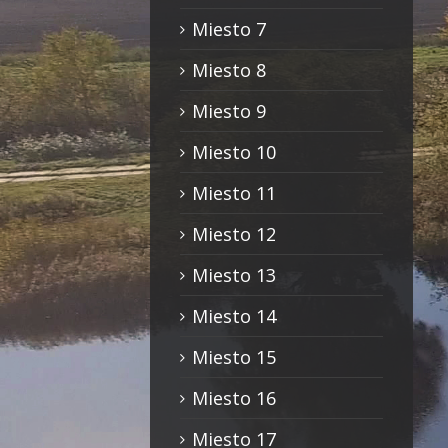
Miesto 7
Miesto 8
Miesto 9
Miesto 10
Miesto 11
Miesto 12
Miesto 13
Miesto 14
Miesto 15
Miesto 16
Miesto 17